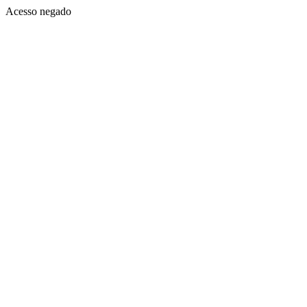
Acesso negado