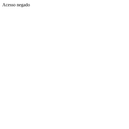
Acesso negado