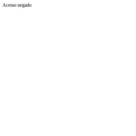
Acesso negado