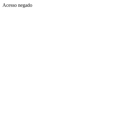
Acesso negado