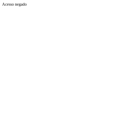
Acesso negado