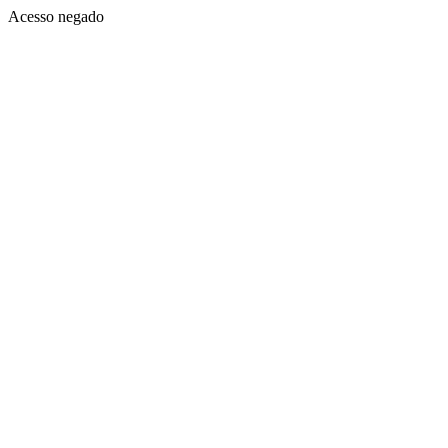
Acesso negado