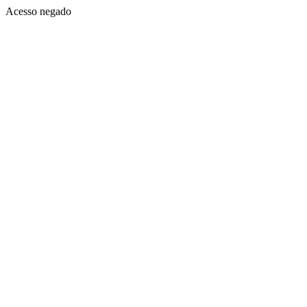
Acesso negado