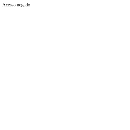
Acesso negado