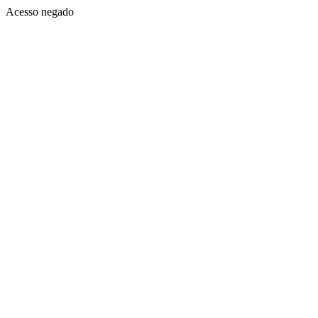
Acesso negado