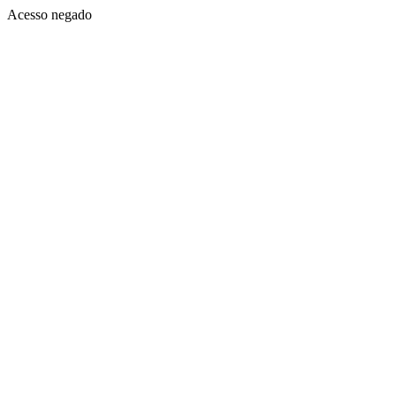
Acesso negado