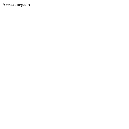
Acesso negado