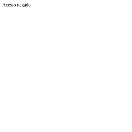
Acesso negado